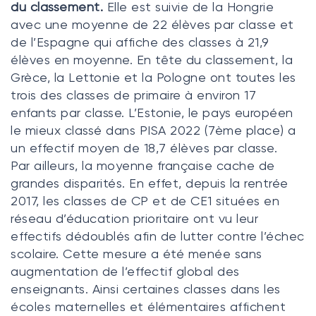
du classement.
Elle est suivie de la Hongrie
avec une moyenne de 22 élèves par classe et
de l’Espagne qui affiche des classes à 21,9
élèves en moyenne. En tête du classement, la
Grèce, la Lettonie et la Pologne ont toutes les
trois des classes de primaire à environ 17
enfants par classe. L’Estonie, le pays européen
le mieux classé dans PISA 2022 (7ème place) a
un effectif moyen de 18,7 élèves par classe.
Par ailleurs, la moyenne française cache de
grandes disparités. En effet, depuis la rentrée
2017, les classes de CP et de CE1 situées en
réseau d’éducation prioritaire ont vu leur
effectifs dédoublés afin de lutter contre l’échec
scolaire. Cette mesure a été menée sans
augmentation de l’effectif global des
enseignants. Ainsi certaines classes dans les
écoles maternelles et élémentaires affichent