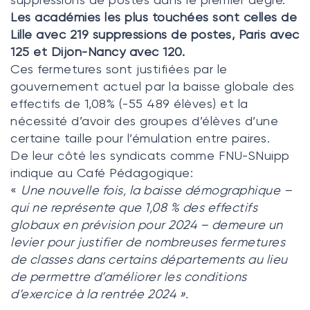
Les académies les plus touchées sont celles de
Lille avec 219 suppressions de postes, Paris avec
125 et Dijon-Nancy avec 120.
Ces fermetures sont justifiées par le
gouvernement actuel par la baisse globale des
effectifs de 1,08% (-55 489 élèves) et la
nécessité d’avoir des groupes d’élèves d’une
certaine taille pour l’émulation entre paires.
De leur côté les syndicats comme FNU-SNuipp
indique au
Café Pédagogique
:
«
Une nouvelle fois, la baisse démographique –
qui ne représente que 1,08 % des effectifs
globaux en prévision pour 2024 – demeure un
levier pour justifier de nombreuses fermetures
de classes dans certains départements au lieu
de permettre d’améliorer les conditions
d’exercice à la rentrée 2024 ».