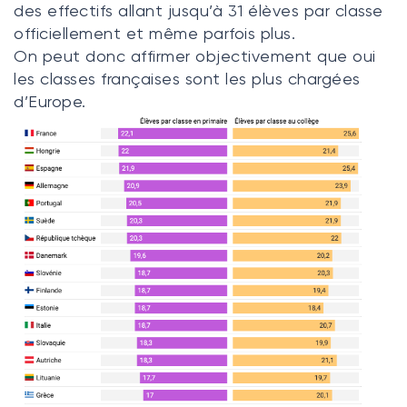
des effectifs allant jusqu’à 31 élèves par classe
officiellement et même parfois plus.
On peut donc affirmer objectivement que oui
les classes françaises sont les plus chargées
d’Europe.